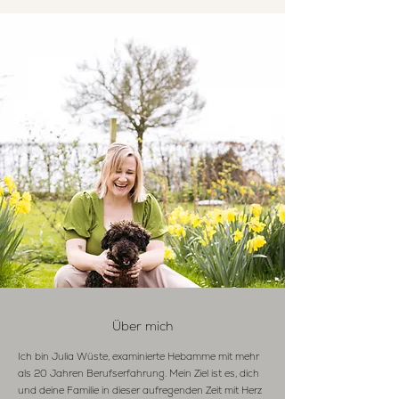
Über mich
Ich bin Julia Wüste, examinierte Hebamme mit mehr
als 20 Jahren Berufserfahrung. Mein Ziel ist es, dich
und deine Familie in dieser aufregenden Zeit mit Herz