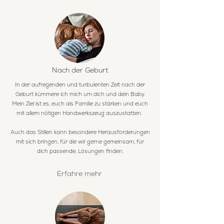
Nach der Geburt
In der aufregenden und turbulenten Zeit nach der
Geburt kümmere ich mich um dich und dein Baby.
Mein Ziel ist es, euch als Familie zu stärken und euch
mit allem nötigen Handwerkszeug auszustatten.
Auch das Stillen kann besondere Herausforderungen
mit sich bringen, für die wir gerne gemeinsam, für
dich passende, Lösungen finden.
Erfahre mehr